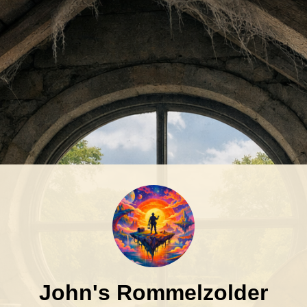
John's Rommelzolder